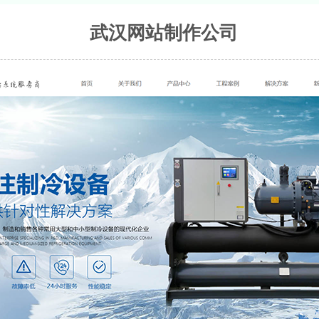
武汉网站制作公司