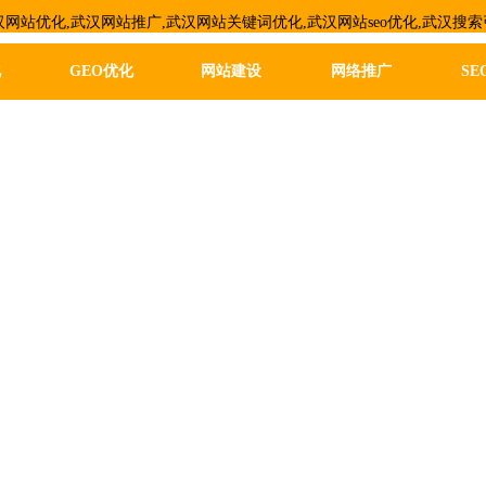
汉网站优化,武汉网站推广,武汉网站关键词优化,
武汉网站seo优化,
武汉搜索
化
GEO优化
网站建设
网络推广
SE