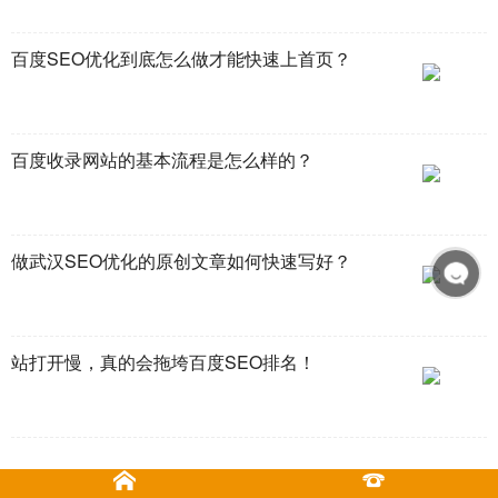
百度SEO优化到底怎么做才能快速上首页？
百度收录网站的基本流程是怎么样的？
做武汉SEO优化的原创文章如何快速写好？
站打开慢，真的会拖垮百度SEO排名！