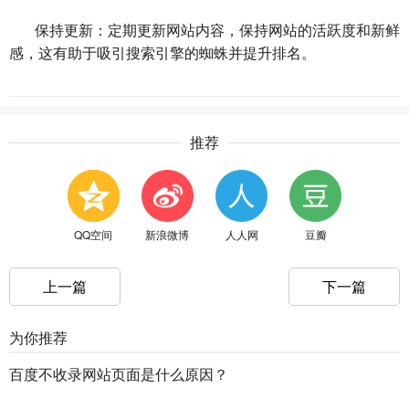
保持更新：定期更新网站内容，保持网站的活跃度和新鲜
感，这有助于吸引搜索引擎的蜘蛛并提升排名。
推荐
QQ空间
新浪微博
人人网
豆瓣
上一篇
下一篇
为你推荐
百度不收录网站页面是什么原因？