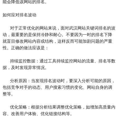
能会降低该网站的排名。
如何应对排名波动
对于正常优化的网站来说，面对武汉网站关键词排名的波
动，最重要的是保持冷静和耐心。不要因为一时的排名下降
就盲目修改网站内容或结构，这样反而可能加剧问题的严重
性。正确的做法应该是：
持续监控数据：通过工具持续监控网站的流量、排名等数
据，及时发现异常情况。
分析原因：当发现排名波动时，要深入分析可能的原因，
包括竞争对手的动态、用户搜索习惯的变化、网站自身的调
整等。
优化策略：根据分析结果调整优化策略，如增加高质量内
容、改善用户体验、优化链接结构等。