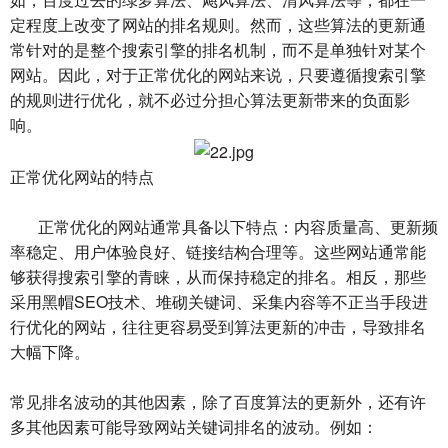
定程度上改变了网站的排名规则。然而，这些算法的更新通
常针对的是整个搜索引擎的排名机制，而不是单独针对某个
网站。因此，对于正常优化的网站来说，只要遵循搜索引擎
的规则进行优化，就不必过分担心算法更新带来的负面影
响。
正常优化网站的特点
正常优化的网站通常具备以下特点：内容质量高、更新频
率稳定、用户体验良好、链接结构合理等。这些网站通常能
够获得搜索引擎的青睐，从而保持稳定的排名。相反，那些
采用黑帽SEO技术、堆砌关键词、采集内容等不正当手段进
行优化的网站，往往更容易受到算法更新的冲击，导致排名
大幅下降。
常见排名波动的其他因素，除了百度算法的更新外，还有许
多其他因素可能导致网站关键词排名的波动。例如：