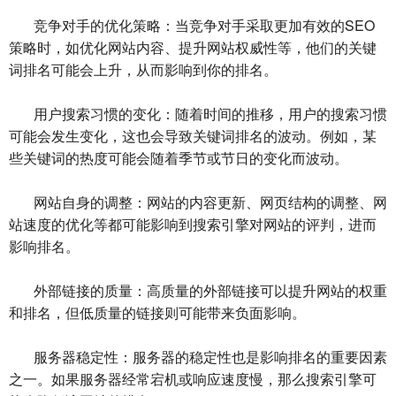
竞争对手的优化策略：当竞争对手采取更加有效的SEO
策略时，如优化网站内容、提升网站权威性等，他们的关键
词排名可能会上升，从而影响到你的排名。
用户搜索习惯的变化：随着时间的推移，用户的搜索习惯
可能会发生变化，这也会导致关键词排名的波动。例如，某
些关键词的热度可能会随着季节或节日的变化而波动。
网站自身的调整：网站的内容更新、网页结构的调整、网
站速度的优化等都可能影响到搜索引擎对网站的评判，进而
影响排名。
外部链接的质量：高质量的外部链接可以提升网站的权重
和排名，但低质量的链接则可能带来负面影响。
服务器稳定性：服务器的稳定性也是影响排名的重要因素
之一。如果服务器经常宕机或响应速度慢，那么搜索引擎可