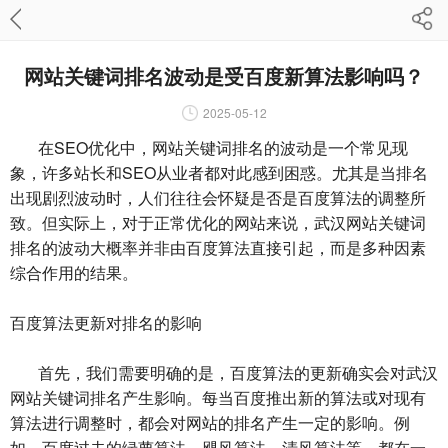
网站关键词排名波动是受百度新算法影响吗？
2025-05-12
在SEO优化中，网站关键词排名的波动是一个常见现
象，许多站长和SEO从业者都对此感到困惑。尤其是当排名
出现剧烈波动时，人们往往会怀疑是否是百度算法的调整所
致。但实际上，对于正常优化的网站来说，武汉网站关键词
排名的波动大概率并非由百度算法直接引起，而是多种因素
综合作用的结果。
百度算法更新对排名的影响
首先，我们需要明确的是，百度算法的更新确实会对武汉
网站关键词排名产生影响。每当百度推出新的算法或对现有
算法进行调整时，都会对网站的排名产生一定的影响。例
如，百度过去的绿萝算法、飓风算法、清风算法等，都在一