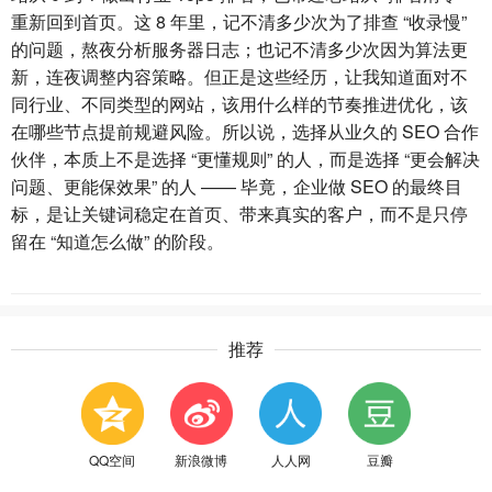
重新回到首页。这 8 年里，记不清多少次为了排查 “收录慢”
的问题，熬夜分析服务器日志；也记不清多少次因为算法更
新，连夜调整内容策略。但正是这些经历，让我知道面对不
同行业、不同类型的网站，该用什么样的节奏推进优化，该
在哪些节点提前规避风险。所以说，选择从业久的 SEO 合作
伙伴，本质上不是选择 “更懂规则” 的人，而是选择 “更会解决
问题、更能保效果” 的人 —— 毕竟，企业做 SEO 的最终目
标，是让关键词稳定在首页、带来真实的客户，而不是只停
留在 “知道怎么做” 的阶段。
推荐
QQ空间
新浪微博
人人网
豆瓣