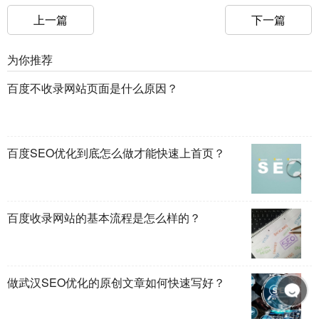
上一篇
下一篇
为你推荐
百度不收录网站页面是什么原因？
百度SEO优化到底怎么做才能快速上首页？
百度收录网站的基本流程是怎么样的？
做武汉SEO优化的原创文章如何快速写好？